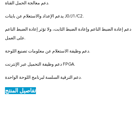
دعم معالجة الحمل القناة.
يدعم الإعداد والاستعلام عن بايتات J0/J1/C2.
دعم إعادة الضبط الناعم وإعادة الضبط الثابت، ولا تؤثر إعادة الضبط الناعم
على العمل.
دعم وظيفة الاستعلام عن معلومات تصنيع اللوحة.
دعم وظيفة التحميل عبر الإنترنت FPGA.
دعم الترقية السلسة لبرنامج اللوحة الواحدة.
تفاصيل المنتج