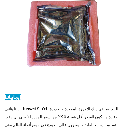
إيجابياتنا
للبيع، بما في ذلك الأجهزة المجددة والجديدة،
Huawei SLO1
لدينا هاتف
وعادة ما يكون السعر أقل بنسبة 90% من سعر المورد الأصلي. إن وقت
التسليم السريع للغاية والمخزون عالي الجودة في جميع أنحاء العالم يعني