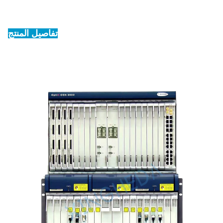
تفاصيل المنتج