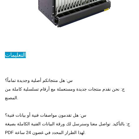
التعليمات
س: هل منتجاتكم أصلية وجديدة تماماً؟
ج: نحن نقدم منتجات جديدة ومستعملة مع أرقام تسلسلية كاملة من
المصنع.
س: هل تقدمون مواصفات فنية أو بيانات فنية؟
ج: بالتأكيد. تواصل معنا وسنرسل لك ورقة البيانات الفنية الكاملة بصيغة
PDF لهذا الطراز المحدد في غضون 24 ساعة.