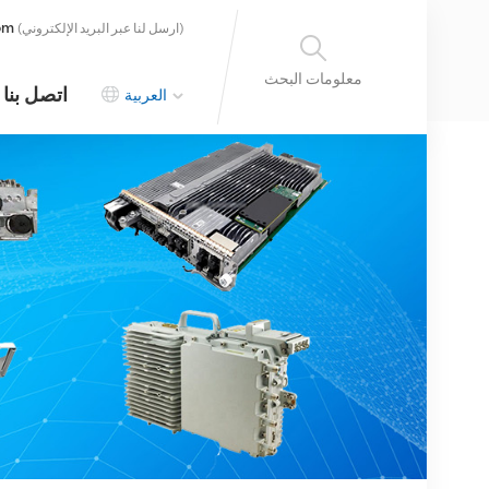
om
(ارسل لنا عبر البريد الإلكتروني)
معلومات البحث
اتصل بنا
العربية