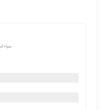
سواء كنت