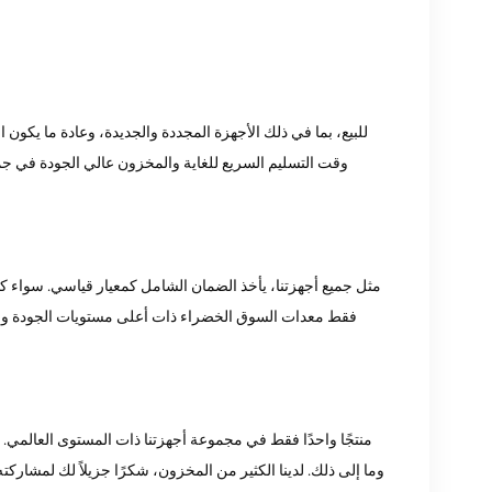
وقت التسليم السريع للغاية والمخزون عالي الجودة في جميع
فقط معدات السوق الخضراء ذات أعلى مستويات الجودة وحما