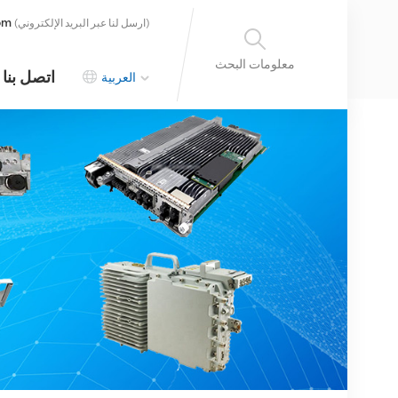
om
(ارسل لنا عبر البريد الإلكتروني)
معلومات البحث
اتصل بنا
العربية