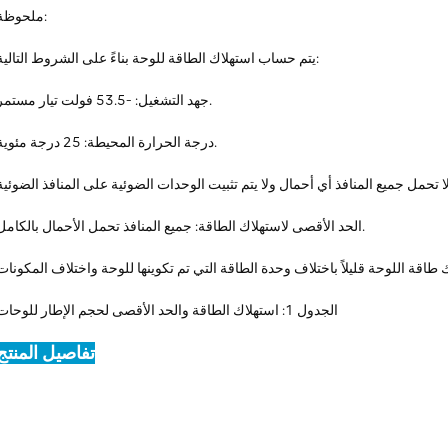
ملحوظة:
يتم حساب استهلاك الطاقة للوحة بناءً على الشروط التالية:
جهد التشغيل: -53.5 فولت تيار مستمر.
درجة الحرارة المحيطة: 25 درجة مئوية.
الحد الأقصى لاستهلاك الطاقة: جميع المنافذ تحمل الأحمال بالكامل.
الجدول 1: استهلاك الطاقة والحد الأقصى لحجم الإطار للوحات
تفاصيل المنتج