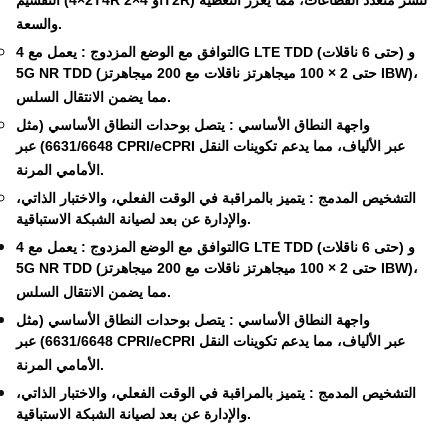
التقسيم (2×4T4R أو 4×2T2R) لنشر متعدد القطاعات، مما يعزز التغطية
والسعة.
التوافق مع الوضع المزدوج
: يعمل مع 4G LTE TDD (حتى 6 ناقلات) و
5G NR TDD (حتى 2 × 100 ميجاهرتز ناقلات مع 200 ميجاهرتز IBW)،
مما يضمن الانتقال السلس.
واجهة النطاق الأساسي
: يتصل بوحدات النطاق الأساسي (مثل
6631/6648) عبر CPRI/eCPRI عبر الألياف، مما يدعم تكوينات النقل
الأمامي المرنة.
التشخيص المدمج
: يتميز بالمراقبة في الوقت الفعلي، والاختبار الذاتي،
والإدارة عن بعد لصيانة الشبكة الاستباقية.
التوافق مع الوضع المزدوج
: يعمل مع 4G LTE TDD (حتى 6 ناقلات) و
5G NR TDD (حتى 2 × 100 ميجاهرتز ناقلات مع 200 ميجاهرتز IBW)،
مما يضمن الانتقال السلس.
واجهة النطاق الأساسي
: يتصل بوحدات النطاق الأساسي (مثل
6631/6648) عبر CPRI/eCPRI عبر الألياف، مما يدعم تكوينات النقل
الأمامي المرنة.
التشخيص المدمج
: يتميز بالمراقبة في الوقت الفعلي، والاختبار الذاتي،
والإدارة عن بعد لصيانة الشبكة الاستباقية.