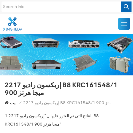
إريكسون راديو 2217 B8 KRC161548/1
900 ميجا هرتز
إريكسون راديو 2217 B8 KRC161548/1 900 ميجا هرتز
/
بيت
1 النتائج التي تم العثور عليها ل "إريكسون راديو 2217 B8
KRC161548/1 900 ميجا هرتز"