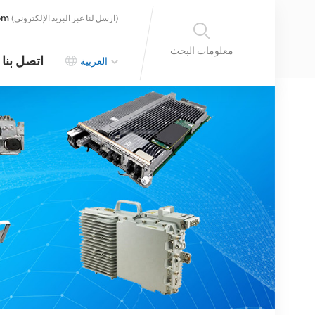
om
(ارسل لنا عبر البريد الإلكتروني)
معلومات البحث
اتصل بنا
العربية