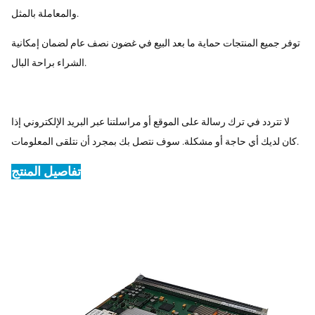
والمعاملة بالمثل.
توفر جميع المنتجات حماية ما بعد البيع في غضون نصف عام لضمان إمكانية
الشراء براحة البال.
لا تتردد في ترك رسالة على الموقع أو مراسلتنا عبر البريد الإلكتروني إذا
كان لديك أي حاجة أو مشكلة. سوف نتصل بك بمجرد أن نتلقى المعلومات.
تفاصيل المنتج