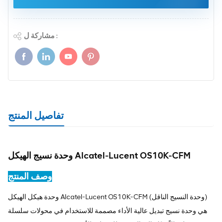
مشاركة ل :
تفاصيل المنتج
وحدة نسيج الهيكل Alcatel-Lucent OS10K-CFM
وصف المنتج
وحدة هيكل الهيكل Alcatel-Lucent OS10K-CFM (وحدة النسيج الناقل)
هي وحدة نسيج تبديل عالية الأداء مصممة للاستخدام في محولات سلسلة