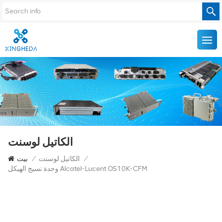
الكاتيل لوسنت
/
الكاتيل لوسنت
/
بيت
وحدة نسيج الهيكل Alcatel-Lucent OS10K-CFM